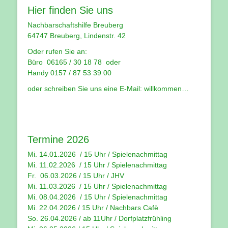
Hier finden Sie uns
Nachbarschaftshilfe Breuberg
64747 Breuberg, Lindenstr. 42
Oder rufen Sie an:
Büro 06165 / 30 18 78 oder
Handy 0157 / 87 53 39 00
oder schreiben Sie uns eine E-Mail:
willkommen…
Termine 2026
Mi. 14.01.2026 / 15 Uhr /
Spielenachmittag
Mi. 11.02.2026 / 15 Uhr / Spielenachmittag
Fr. 06.03.2026 / 15 Uhr /
JHV
Mi. 11.03.2026 / 15 Uhr /
Spielenachmittag
Mi. 08.04.2026 / 15 Uhr / Spielenachmittag
Mi. 22.04.2026 / 15 Uhr / Nachbars Cafè
So. 26.04.2026 / ab 11Uhr / Dorfplatzfrühling