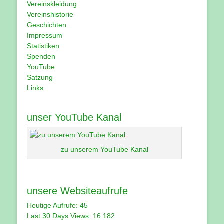
Vereinskleidung
Vereinshistorie
Geschichten
Impressum
Statistiken
Spenden
YouTube
Satzung
Links
unser YouTube Kanal
zu unserem YouTube Kanal
unsere Websiteaufrufe
Heutige Aufrufe:
45
Last 30 Days Views:
16.182