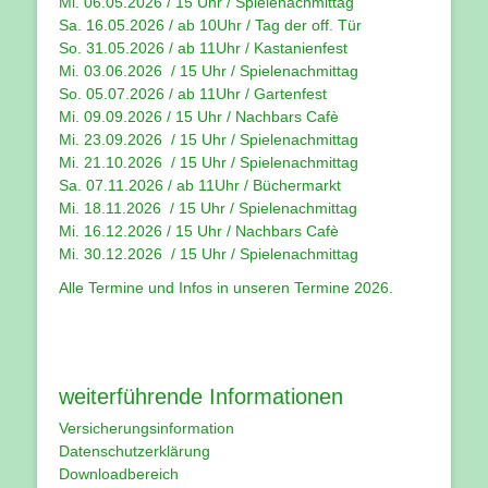
Mi. 06.05.2026 / 15 Uhr / Spielenachmittag
Sa. 16.05.2026 / ab 10Uhr / Tag der off. Tür
So. 31.05.2026 / ab 11Uhr / Kastanienfest
Mi. 03.06.2026 / 15 Uhr / Spielenachmittag
So. 05.07.2026 / ab 11Uhr / Gartenfest
Mi. 09.09.2026 / 15 Uhr / Nachbars Cafè
Mi. 23.09.2026 / 15 Uhr / Spielenachmittag
Mi. 21.10.2026 / 15 Uhr / Spielenachmittag
Sa. 07.11.2026 / ab 11Uhr / Büchermarkt
Mi. 18.11.2026 / 15 Uhr / Spielenachmittag
Mi. 16.12.2026 / 15 Uhr / Nachbars Cafè
Mi. 30.12.2026 / 15 Uhr / Spielenachmittag
Alle Termine und Infos in unseren
Termine 2026
.
weiterführende Informationen
Versicherungsinformation
Datenschutzerklärung
Downloadbereich