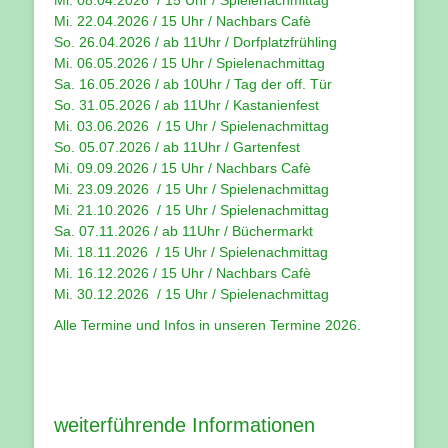
Mi. 08.04.2026 / 15 Uhr / Spielenachmittag
Mi. 22.04.2026 / 15 Uhr / Nachbars Cafè
So. 26.04.2026 / ab 11Uhr / Dorfplatzfrühling
Mi. 06.05.2026 / 15 Uhr / Spielenachmittag
Sa. 16.05.2026 / ab 10Uhr / Tag der off. Tür
So. 31.05.2026 / ab 11Uhr / Kastanienfest
Mi. 03.06.2026 / 15 Uhr / Spielenachmittag
So. 05.07.2026 / ab 11Uhr / Gartenfest
Mi. 09.09.2026 / 15 Uhr / Nachbars Cafè
Mi. 23.09.2026 / 15 Uhr / Spielenachmittag
Mi. 21.10.2026 / 15 Uhr / Spielenachmittag
Sa. 07.11.2026 / ab 11Uhr / Büchermarkt
Mi. 18.11.2026 / 15 Uhr / Spielenachmittag
Mi. 16.12.2026 / 15 Uhr / Nachbars Cafè
Mi. 30.12.2026 / 15 Uhr / Spielenachmittag
Alle Termine und Infos in unseren
Termine 2026
.
weiterführende Informationen