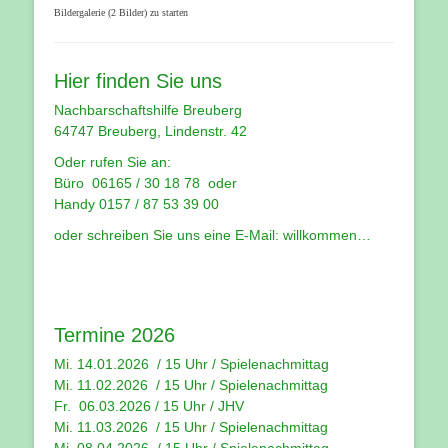
Bildergalerie (2 Bilder) zu starten
Hier finden Sie uns
Nachbarschaftshilfe Breuberg
64747 Breuberg, Lindenstr. 42
Oder rufen Sie an:
Büro 06165 / 30 18 78 oder
Handy 0157 / 87 53 39 00
oder schreiben Sie uns eine E-Mail:
willkommen…
Termine 2026
Mi. 14.01.2026 / 15 Uhr /
Spielenachmittag
Mi. 11.02.2026 / 15 Uhr / Spielenachmittag
Fr. 06.03.2026 / 15 Uhr /
JHV
Mi. 11.03.2026 / 15 Uhr /
Spielenachmittag