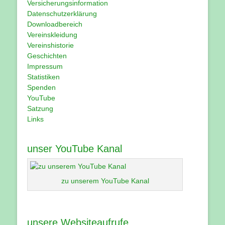
Versicherungsinformation
Datenschutzerklärung
Downloadbereich
Vereinskleidung
Vereinshistorie
Geschichten
Impressum
Statistiken
Spenden
YouTube
Satzung
Links
unser YouTube Kanal
zu unserem YouTube Kanal
unsere Websiteaufrufe