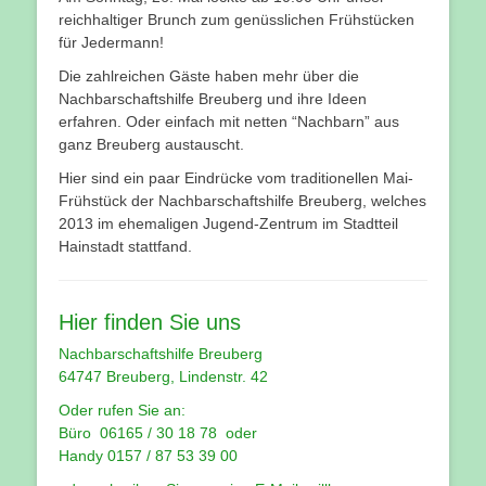
reichhaltiger Brunch zum genüsslichen Frühstücken
für Jedermann!
Die zahlreichen Gäste haben mehr über die
Nachbarschaftshilfe Breuberg und ihre Ideen
erfahren. Oder einfach mit netten “Nachbarn” aus
ganz Breuberg austauscht.
Hier sind ein paar Eindrücke vom traditionellen Mai-
Frühstück der Nachbarschaftshilfe Breuberg, welches
2013 im ehemaligen Jugend-Zentrum im Stadtteil
Hainstadt stattfand.
Hier finden Sie uns
Nachbarschaftshilfe Breuberg
64747 Breuberg, Lindenstr. 42
Oder rufen Sie an:
Büro 06165 / 30 18 78 oder
Handy 0157 / 87 53 39 00