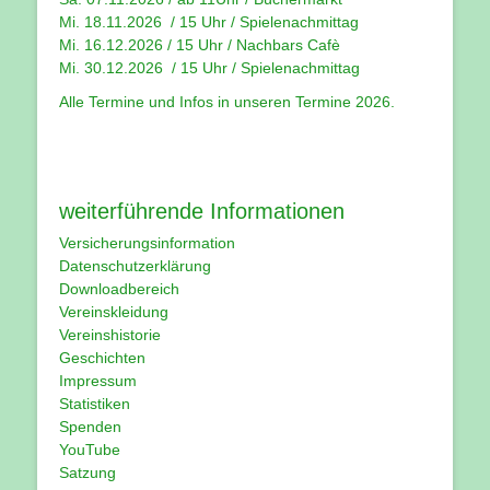
Mi. 18.11.2026 / 15 Uhr / Spielenachmittag
Mi. 16.12.2026 / 15 Uhr / Nachbars Cafè
Mi. 30.12.2026 / 15 Uhr / Spielenachmittag
Alle Termine und Infos in unseren
Termine 2026
.
weiterführende Informationen
Versicherungsinformation
Datenschutzerklärung
Downloadbereich
Vereinskleidung
Vereinshistorie
Geschichten
Impressum
Statistiken
Spenden
YouTube
Satzung