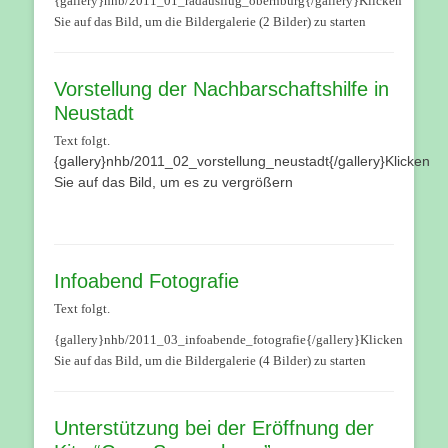
{gallery}nhb/2011_01_radausflug_obernburg{/gallery}Klicken
Sie auf das Bild, um die Bildergalerie (2 Bilder) zu starten
Vorstellung der Nachbarschaftshilfe in
Neustadt
Text folgt.
{gallery}nhb/2011_02_vorstellung_neustadt{/gallery}Klicken
Sie auf das Bild, um es zu vergrößern
Infoabend Fotografie
Text folgt.
{gallery}nhb/2011_03_infoabende_fotografie{/gallery}Klicken
Sie auf das Bild, um die Bildergalerie (4 Bilder) zu starten
Unterstützung bei der Eröffnung der