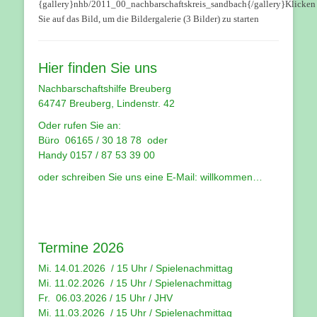
{gallery}nhb/2011_00_nachbarschaftskreis_sandbach{/gallery}Klicken
Sie auf das Bild, um die Bildergalerie (3 Bilder) zu starten
Hier finden Sie uns
Nachbarschaftshilfe Breuberg
64747 Breuberg, Lindenstr. 42
Oder rufen Sie an:
Büro 06165 / 30 18 78 oder
Handy 0157 / 87 53 39 00
oder schreiben Sie uns eine E-Mail:
willkommen…
Termine 2026
Mi. 14.01.2026 / 15 Uhr /
Spielenachmittag
Mi. 11.02.2026 / 15 Uhr / Spielenachmittag
Fr. 06.03.2026 / 15 Uhr /
JHV
Mi. 11.03.2026 / 15 Uhr /
Spielenachmittag