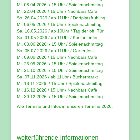
Mi. 08.04.2026 / 15 Uhr / Spielenachmittag
Mi. 22.04.2026 / 15 Uhr / Nachbars Cafè
So. 26.04.2026 / ab 11Uhr / Dorfplatzfrühling
Mi. 06.05.2026 / 15 Uhr / Spielenachmittag
Sa. 16.05.2026 / ab 10Uhr / Tag der off. Tür
So. 31.05.2026 / ab 11Uhr / Kastanienfest
Mi. 03.06.2026 / 15 Uhr / Spielenachmittag
So. 05.07.2026 / ab 11Uhr / Gartenfest
Mi. 09.09.2026 / 15 Uhr / Nachbars Cafè
Mi. 23.09.2026 / 15 Uhr / Spielenachmittag
Mi. 21.10.2026 / 15 Uhr / Spielenachmittag
Sa. 07.11.2026 / ab 11Uhr / Büchermarkt
Mi. 18.11.2026 / 15 Uhr / Spielenachmittag
Mi. 16.12.2026 / 15 Uhr / Nachbars Cafè
Mi. 30.12.2026 / 15 Uhr / Spielenachmittag
Alle Termine und Infos in unseren
Termine 2026
.
weiterführende Informationen