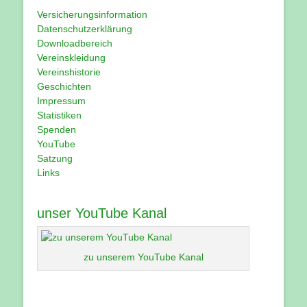
Versicherungsinformation
Datenschutzerklärung
Downloadbereich
Vereinskleidung
Vereinshistorie
Geschichten
Impressum
Statistiken
Spenden
YouTube
Satzung
Links
unser YouTube Kanal
zu unserem YouTube Kanal