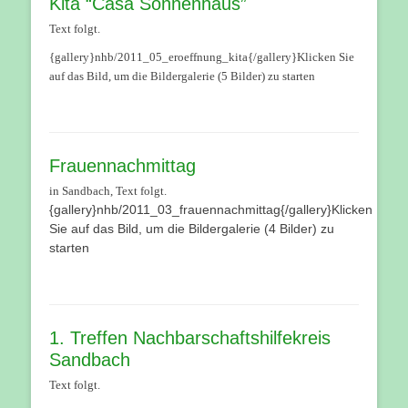
Kita “Casa Sonnenhaus”
Text folgt.
{gallery}nhb/2011_05_eroeffnung_kita{/gallery}Klicken Sie
auf das Bild, um die Bildergalerie (5 Bilder) zu starten
Frauennachmittag
in Sandbach, Text folgt.
{gallery}nhb/2011_03_frauennachmittag{/gallery}Klicken
Sie auf das Bild, um die Bildergalerie (4 Bilder) zu
starten
1. Treffen Nachbarschaftshilfekreis
Sandbach
Text folgt.