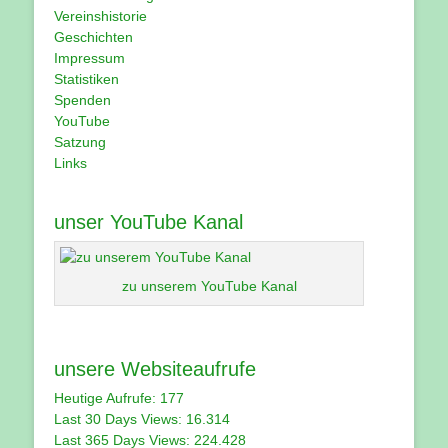
Vereinshistorie
Geschichten
Impressum
Statistiken
Spenden
YouTube
Satzung
Links
unser YouTube Kanal
zu unserem YouTube Kanal
unsere Websiteaufrufe
Heutige Aufrufe:
177
Last 30 Days Views:
16.314
Last 365 Days Views:
224.428