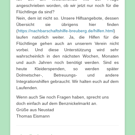
angeschrieben worden, ob wir jetzt nur noch für die
Flüchtlinge da sind?
Nein, dem ist nicht so. Unsere Hilfsangebote, dessen
Übersicht sie übrigens hier finden
(
https://nachbarschaftshilfe-breuberg.de/hilfen.html
)
laufen natürlich weiter. Ja, die Hilfen für die
Flüchtlinge gehen auch an unserem Verein nicht
vorbei. Und diese Unterstützung wird sehr
wahrscheinlich in den nächsten Wochen, Monaten
und auch Jahren noch benötigt werden. Sind es
heute Kleiderspenden, so werden später
Dolmetscher-, Betreuungs- und andere
Integrationshilfen gebraucht. Wir halten euch auf dem
Laufenden.
Wenn auch Sie noch Fragen haben, sprecht uns
doch einfach auf dem Benznickelmarkt an.
Grüße aus Neustad
Thomas Eismann