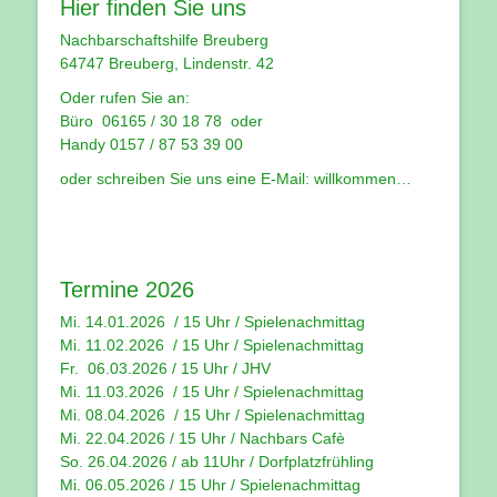
Hier finden Sie uns
Nachbarschaftshilfe Breuberg
64747 Breuberg, Lindenstr. 42
Oder rufen Sie an:
Büro 06165 / 30 18 78 oder
Handy 0157 / 87 53 39 00
oder schreiben Sie uns eine E-Mail:
willkommen…
Termine 2026
Mi. 14.01.2026 / 15 Uhr /
Spielenachmittag
Mi. 11.02.2026 / 15 Uhr / Spielenachmittag
Fr. 06.03.2026 / 15 Uhr /
JHV
Mi. 11.03.2026 / 15 Uhr /
Spielenachmittag
Mi. 08.04.2026 / 15 Uhr / Spielenachmittag
Mi. 22.04.2026 / 15 Uhr / Nachbars Cafè
So. 26.04.2026 / ab 11Uhr / Dorfplatzfrühling
Mi. 06.05.2026 / 15 Uhr / Spielenachmittag