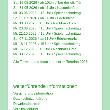
Sa. 16.05.2026 / ab 10Uhr / Tag der off. Tür
So. 31.05.2026 / ab 11Uhr / Kastanienfest
Mi. 03.06.2026 / 15 Uhr / Spielenachmittag
So. 05.07.2026 / ab 11Uhr / Gartenfest
Mi. 09.09.2026 / 15 Uhr / Nachbars Cafè
Mi. 23.09.2026 / 15 Uhr / Spielenachmittag
Mi. 21.10.2026 / 15 Uhr / Spielenachmittag
Sa. 07.11.2026 / ab 11Uhr / Büchermarkt
Mi. 18.11.2026 / 15 Uhr / Spielenachmittag
Mi. 16.12.2026 / 15 Uhr / Nachbars Cafè
Mi. 30.12.2026 / 15 Uhr / Spielenachmittag
Alle Termine und Infos in unseren
Termine 2026
.
weiterführende Informationen
Versicherungsinformation
Datenschutzerklärung
Downloadbereich
Vereinskleidung