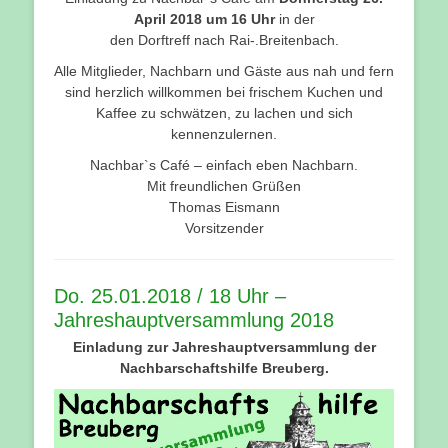
April 2018 um 16 Uhr
in der
den Dorftreff nach Rai-.Breitenbach.
Alle Mitglieder, Nachbarn und Gäste aus nah und fern
sind herzlich willkommen bei frischem Kuchen und
Kaffee zu schwätzen, zu lachen und sich
kennenzulernen.
Nachbar`s Café – einfach eben Nachbarn.
Mit freundlichen Grüßen
Thomas Eismann
Vorsitzender
Do. 25.01.2018 / 18 Uhr –
Jahreshauptversammlung 2018
Einladung zur Jahreshauptversammlung der
Nachbarschaftshilfe Breuberg.