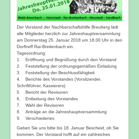
Der Vorstand der Nachbarschaftshilfe Breuberg lädt
alle Mitglieder herzlich zur Jahreshauptversammlung
am Donnerstag 25. Januar 2018 um 18.00 Uhr in den
Dorftreff Rai-Breitenbach ein.
Tagesordnung:
1. Eröffnung und Begrüßung durch den Vorstand
2. Feststellung der ordnungsgemäßen Einladung
3. Feststellung der Beschlussfähigkeit
4. Berichte des Vorstandes (Vorsitzender,
Schriftführer, Kassierers)
5. Bericht der Revisoren
6. Entlastung des Vorstandes
7. Wahl der Revisoren
8. Anträge an die Jahreshauptversammlung
9. Verschiedenes
Geben Sie uns bitte bis 18. Januar Bescheid, ob Sie
kommen. Der Vorstand hofft auf ein zahlreiches