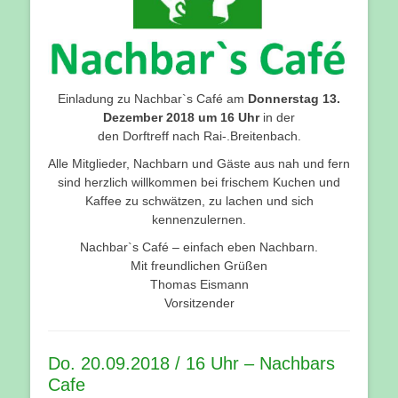
Einladung zu Nachbar`s Café am
Donnerstag 13.
Dezember 2018 um 16 Uhr
in der
den Dorftreff nach Rai-.Breitenbach.
Alle Mitglieder, Nachbarn und Gäste aus nah und fern
sind herzlich willkommen bei frischem Kuchen und
Kaffee zu schwätzen, zu lachen und sich
kennenzulernen.
Nachbar`s Café – einfach eben Nachbarn.
Mit freundlichen Grüßen
Thomas Eismann
Vorsitzender
Do. 20.09.2018 / 16 Uhr – Nachbars
Cafe