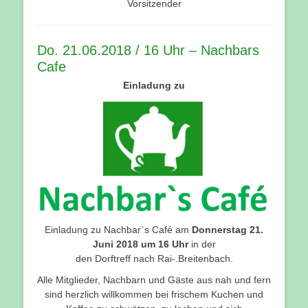
Vorsitzender
Do. 21.06.2018 / 16 Uhr – Nachbars
Cafe
Einladung zu
Einladung zu Nachbar`s Café am
Donnerstag 21.
Juni 2018 um 16 Uhr
in der
den Dorftreff nach Rai-.Breitenbach.
Alle Mitglieder, Nachbarn und Gäste aus nah und fern
sind herzlich willkommen bei frischem Kuchen und