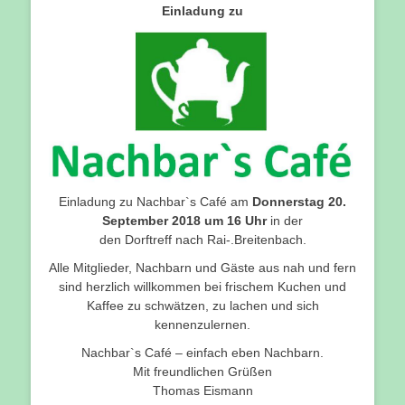
Einladung zu
Einladung zu Nachbar`s Café am
Donnerstag 20.
September 2018 um 16 Uhr
in der
den Dorftreff nach Rai-.Breitenbach.
Alle Mitglieder, Nachbarn und Gäste aus nah und fern
sind herzlich willkommen bei frischem Kuchen und
Kaffee zu schwätzen, zu lachen und sich
kennenzulernen.
Nachbar`s Café – einfach eben Nachbarn.
Mit freundlichen Grüßen
Thomas Eismann