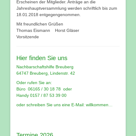
Erscheinen der Mitglieder. Anträge an die
Jahreshauptversammlung werden schriftlich bis zum
18.01.2018 entgegengenommen.
Mit freundlichen Grüßen
Thomas Eismann Horst Gläser
Vorsitzende
Hier finden Sie uns
Nachbarschaftshilfe Breuberg
64747 Breuberg, Lindenstr. 42
Oder rufen Sie an:
Büro 06165 / 30 18 78 oder
Handy 0157 / 87 53 39 00
oder schreiben Sie uns eine E-Mail:
willkommen…
Termine 2026