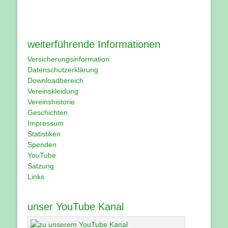
weiterführende Informationen
Versicherungsinformation
Datenschutzerklärung
Downloadbereich
Vereinskleidung
Vereinshistorie
Geschichten
Impressum
Statistiken
Spenden
YouTube
Satzung
Links
unser YouTube Kanal