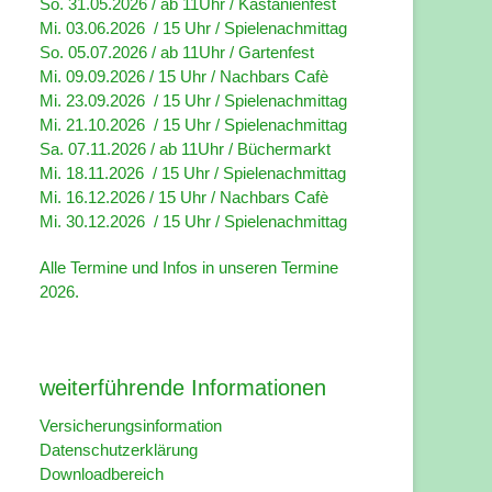
So. 31.05.2026 / ab 11Uhr / Kastanienfest
Mi. 03.06.2026 / 15 Uhr / Spielenachmittag
So. 05.07.2026 / ab 11Uhr / Gartenfest
Mi. 09.09.2026 / 15 Uhr / Nachbars Cafè
Mi. 23.09.2026 / 15 Uhr / Spielenachmittag
Mi. 21.10.2026 / 15 Uhr / Spielenachmittag
Sa. 07.11.2026 / ab 11Uhr / Büchermarkt
Mi. 18.11.2026 / 15 Uhr / Spielenachmittag
Mi. 16.12.2026 / 15 Uhr / Nachbars Cafè
Mi. 30.12.2026 / 15 Uhr / Spielenachmittag
Alle Termine und Infos in unseren
Termine
2026
.
weiterführende Informationen
Versicherungsinformation
Datenschutzerklärung
Downloadbereich