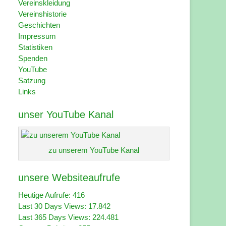
Vereinskleidung
Vereinshistorie
Geschichten
Impressum
Statistiken
Spenden
YouTube
Satzung
Links
unser YouTube Kanal
zu unserem YouTube Kanal
unsere Websiteaufrufe
Heutige Aufrufe:
416
Last 30 Days Views:
17.842
Last 365 Days Views:
224.481