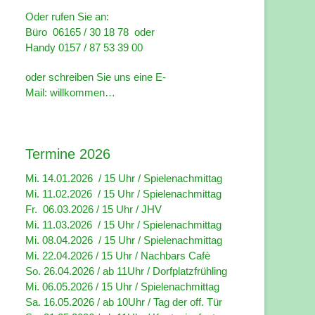
Oder rufen Sie an:
Büro 06165 / 30 18 78 oder
Handy 0157 / 87 53 39 00
oder schreiben Sie uns eine E-
Mail:
willkommen…
Termine 2026
Mi. 14.01.2026 / 15 Uhr /
Spielenachmittag
Mi. 11.02.2026 / 15 Uhr / Spielenachmittag
Fr. 06.03.2026 / 15 Uhr /
JHV
Mi. 11.03.2026 / 15 Uhr /
Spielenachmittag
Mi. 08.04.2026 / 15 Uhr / Spielenachmittag
Mi. 22.04.2026 / 15 Uhr / Nachbars Cafè
So. 26.04.2026 / ab 11Uhr / Dorfplatzfrühling
Mi. 06.05.2026 / 15 Uhr / Spielenachmittag
Sa. 16.05.2026 / ab 10Uhr / Tag der off. Tür