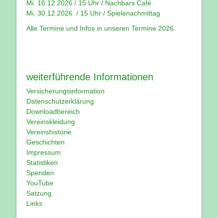
Mi. 16.12.2026 / 15 Uhr / Nachbars Cafè
Mi. 30.12.2026 / 15 Uhr / Spielenachmittag
Alle Termine und Infos in unseren
Termine 2026
.
weiterführende Informationen
Versicherungsinformation
Datenschutzerklärung
Downloadbereich
Vereinskleidung
Vereinshistorie
Geschichten
Impressum
Statistiken
Spenden
YouTube
Satzung
Links