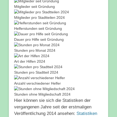
Mitglieder seit Gründung
Mitglieder pro Stadtteilen 2024
Helferstunden seit Gründung
Dauer pro Hilfe seit Gründung
Stunden pro Monat 2024
Art der Hilfen 2024
Stunden pro Stadtteil 2024
Anzahl verschiedener Helfer
Stunden ohne Mitgliedschaft 2024
Hier können sie sich die Statistiken der
vergangenen Jahre seit der erstmaligen
Veröffentlichung 2014 ansehen:
Statistiken