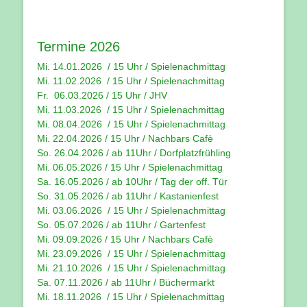
Termine 2026
Mi. 14.01.2026 / 15 Uhr /
Spielenachmittag
Mi. 11.02.2026 / 15 Uhr / Spielenachmittag
Fr. 06.03.2026 / 15 Uhr /
JHV
Mi. 11.03.2026 / 15 Uhr /
Spielenachmittag
Mi. 08.04.2026 / 15 Uhr / Spielenachmittag
Mi. 22.04.2026 / 15 Uhr / Nachbars Cafè
So. 26.04.2026 / ab 11Uhr / Dorfplatzfrühling
Mi. 06.05.2026 / 15 Uhr / Spielenachmittag
Sa. 16.05.2026 / ab 10Uhr / Tag der off. Tür
So. 31.05.2026 / ab 11Uhr / Kastanienfest
Mi. 03.06.2026 / 15 Uhr / Spielenachmittag
So. 05.07.2026 / ab 11Uhr / Gartenfest
Mi. 09.09.2026 / 15 Uhr / Nachbars Cafè
Mi. 23.09.2026 / 15 Uhr / Spielenachmittag
Mi. 21.10.2026 / 15 Uhr / Spielenachmittag
Sa. 07.11.2026 / ab 11Uhr / Büchermarkt
Mi. 18.11.2026 / 15 Uhr / Spielenachmittag