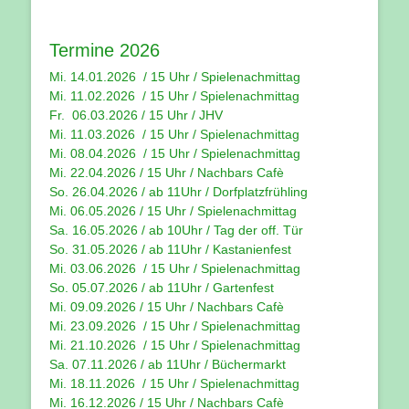
Termine 2026
Mi. 14.01.2026 / 15 Uhr /
Spielenachmittag
Mi. 11.02.2026 / 15 Uhr / Spielenachmittag
Fr. 06.03.2026 / 15 Uhr /
JHV
Mi. 11.03.2026 / 15 Uhr /
Spielenachmittag
Mi. 08.04.2026 / 15 Uhr / Spielenachmittag
Mi. 22.04.2026 / 15 Uhr / Nachbars Cafè
So. 26.04.2026 / ab 11Uhr / Dorfplatzfrühling
Mi. 06.05.2026 / 15 Uhr / Spielenachmittag
Sa. 16.05.2026 / ab 10Uhr / Tag der off. Tür
So. 31.05.2026 / ab 11Uhr / Kastanienfest
Mi. 03.06.2026 / 15 Uhr / Spielenachmittag
So. 05.07.2026 / ab 11Uhr / Gartenfest
Mi. 09.09.2026 / 15 Uhr / Nachbars Cafè
Mi. 23.09.2026 / 15 Uhr / Spielenachmittag
Mi. 21.10.2026 / 15 Uhr / Spielenachmittag
Sa. 07.11.2026 / ab 11Uhr / Büchermarkt
Mi. 18.11.2026 / 15 Uhr / Spielenachmittag
Mi. 16.12.2026 / 15 Uhr / Nachbars Cafè