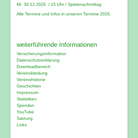
Mi. 30.12.2026 / 15 Uhr / Spielenachmittag
Alle Termine und Infos in unseren
Termine 2026
.
weiterführende Informationen
Versicherungsinformation
Datenschutzerklärung
Downloadbereich
Vereinskleidung
Vereinshistorie
Geschichten
Impressum
Statistiken
Spenden
YouTube
Satzung
Links