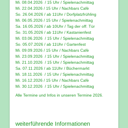
Mi. 08.04.2026 / 15 Uhr / Spielenachmittag
Mi. 22.04.2026 / 15 Uhr / Nachbars Cafè
So. 26.04.2026 / ab 11Uhr / Dorfplatzfrühling
Mi. 06.05.2026 / 15 Uhr / Spielenachmittag
Sa. 16.05.2026 / ab 10Uhr / Tag der off. Tür
So. 31.05.2026 / ab 11Uhr / Kastanienfest
Mi. 03.06.2026 / 15 Uhr / Spielenachmittag
So. 05.07.2026 / ab 11Uhr / Gartenfest
Mi. 09.09.2026 / 15 Uhr / Nachbars Cafè
Mi. 23.09.2026 / 15 Uhr / Spielenachmittag
Mi. 21.10.2026 / 15 Uhr / Spielenachmittag
Sa. 07.11.2026 / ab 11Uhr / Büchermarkt
Mi. 18.11.2026 / 15 Uhr / Spielenachmittag
Mi. 16.12.2026 / 15 Uhr / Nachbars Cafè
Mi. 30.12.2026 / 15 Uhr / Spielenachmittag
Alle Termine und Infos in unseren
Termine 2026
.
weiterführende Informationen