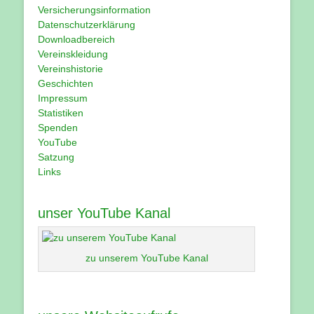
Versicherungsinformation
Datenschutzerklärung
Downloadbereich
Vereinskleidung
Vereinshistorie
Geschichten
Impressum
Statistiken
Spenden
YouTube
Satzung
Links
unser YouTube Kanal
zu unserem YouTube Kanal