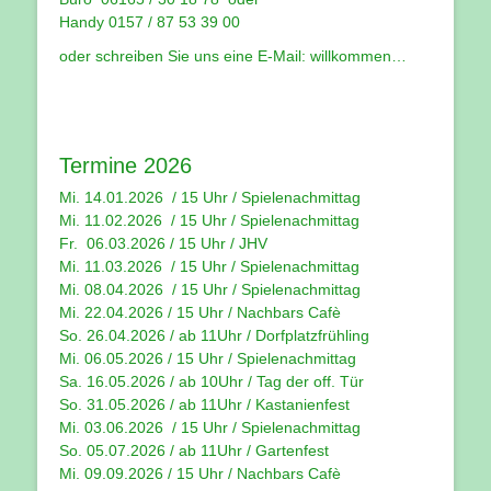
Handy 0157 / 87 53 39 00
oder schreiben Sie uns eine E-Mail:
willkommen…
Termine 2026
Mi. 14.01.2026 / 15 Uhr /
Spielenachmittag
Mi. 11.02.2026 / 15 Uhr / Spielenachmittag
Fr. 06.03.2026 / 15 Uhr /
JHV
Mi. 11.03.2026 / 15 Uhr /
Spielenachmittag
Mi. 08.04.2026 / 15 Uhr / Spielenachmittag
Mi. 22.04.2026 / 15 Uhr / Nachbars Cafè
So. 26.04.2026 / ab 11Uhr / Dorfplatzfrühling
Mi. 06.05.2026 / 15 Uhr / Spielenachmittag
Sa. 16.05.2026 / ab 10Uhr / Tag der off. Tür
So. 31.05.2026 / ab 11Uhr / Kastanienfest
Mi. 03.06.2026 / 15 Uhr / Spielenachmittag
So. 05.07.2026 / ab 11Uhr / Gartenfest
Mi. 09.09.2026 / 15 Uhr / Nachbars Cafè