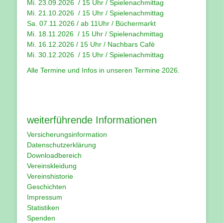
Mi. 23.09.2026 / 15 Uhr / Spielenachmittag
Mi. 21.10.2026 / 15 Uhr / Spielenachmittag
Sa. 07.11.2026 / ab 11Uhr / Büchermarkt
Mi. 18.11.2026 / 15 Uhr / Spielenachmittag
Mi. 16.12.2026 / 15 Uhr / Nachbars Cafè
Mi. 30.12.2026 / 15 Uhr / Spielenachmittag
Alle Termine und Infos in unseren
Termine 2026
.
weiterführende Informationen
Versicherungsinformation
Datenschutzerklärung
Downloadbereich
Vereinskleidung
Vereinshistorie
Geschichten
Impressum
Statistiken
Spenden