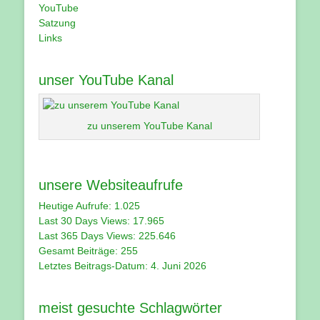
YouTube
Satzung
Links
unser YouTube Kanal
zu unserem YouTube Kanal
unsere Websiteaufrufe
Heutige Aufrufe:
1.025
Last 30 Days Views:
17.965
Last 365 Days Views:
225.646
Gesamt Beiträge:
255
Letztes Beitrags-Datum:
4. Juni 2026
meist gesuchte Schlagwörter