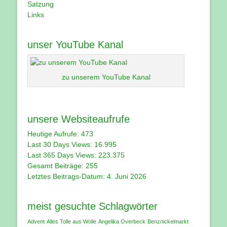
Satzung
Links
unser YouTube Kanal
zu unserem YouTube Kanal
unsere Websiteaufrufe
Heutige Aufrufe:
473
Last 30 Days Views:
16.995
Last 365 Days Views:
223.375
Gesamt Beiträge:
255
Letztes Beitrags-Datum:
4. Juni 2026
meist gesuchte Schlagwörter
Advent
Alles Tolle aus Wolle
Angelika Overbeck
Benznickelmarkt