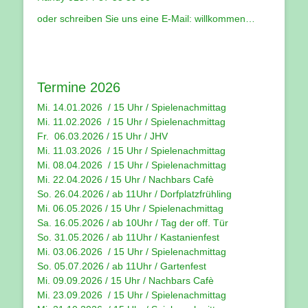
oder schreiben Sie uns eine E-Mail:
willkommen…
Termine 2026
Mi. 14.01.2026 / 15 Uhr /
Spielenachmittag
Mi. 11.02.2026 / 15 Uhr / Spielenachmittag
Fr. 06.03.2026 / 15 Uhr /
JHV
Mi. 11.03.2026 / 15 Uhr /
Spielenachmittag
Mi. 08.04.2026 / 15 Uhr / Spielenachmittag
Mi. 22.04.2026 / 15 Uhr / Nachbars Cafè
So. 26.04.2026 / ab 11Uhr / Dorfplatzfrühling
Mi. 06.05.2026 / 15 Uhr / Spielenachmittag
Sa. 16.05.2026 / ab 10Uhr / Tag der off. Tür
So. 31.05.2026 / ab 11Uhr / Kastanienfest
Mi. 03.06.2026 / 15 Uhr / Spielenachmittag
So. 05.07.2026 / ab 11Uhr / Gartenfest
Mi. 09.09.2026 / 15 Uhr / Nachbars Cafè
Mi. 23.09.2026 / 15 Uhr / Spielenachmittag