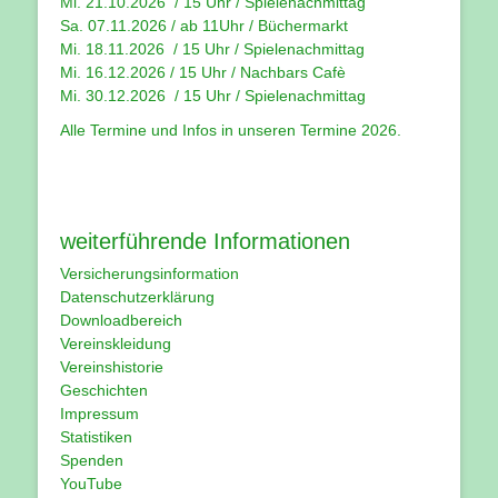
Mi. 21.10.2026 / 15 Uhr / Spielenachmittag
Sa. 07.11.2026 / ab 11Uhr / Büchermarkt
Mi. 18.11.2026 / 15 Uhr / Spielenachmittag
Mi. 16.12.2026 / 15 Uhr / Nachbars Cafè
Mi. 30.12.2026 / 15 Uhr / Spielenachmittag
Alle Termine und Infos in unseren
Termine 2026
.
weiterführende Informationen
Versicherungsinformation
Datenschutzerklärung
Downloadbereich
Vereinskleidung
Vereinshistorie
Geschichten
Impressum
Statistiken
Spenden
YouTube