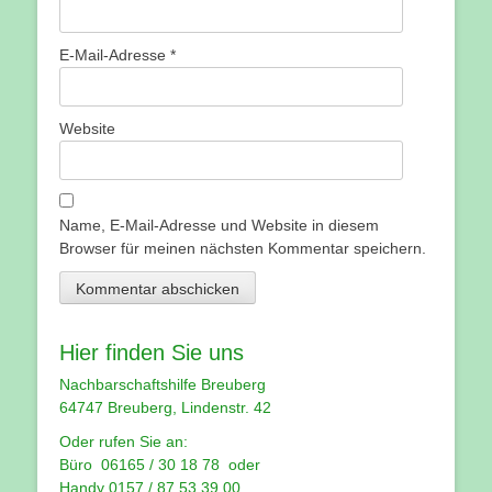
E-Mail-Adresse
*
Website
Name, E-Mail-Adresse und Website in diesem
Browser für meinen nächsten Kommentar speichern.
Hier finden Sie uns
Nachbarschaftshilfe Breuberg
64747 Breuberg, Lindenstr. 42
Oder rufen Sie an:
Büro 06165 / 30 18 78 oder
Handy 0157 / 87 53 39 00