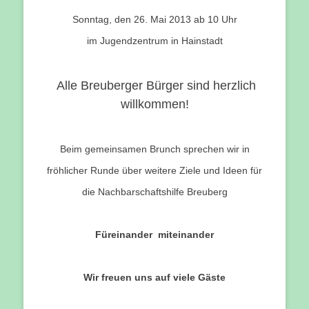
Sonntag, den 26. Mai 2013 ab 10 Uhr
im Jugendzentrum in Hainstadt
Alle Breuberger Bürger sind herzlich
willkommen!
Beim gemeinsamen Brunch sprechen wir in
fröhlicher Runde über weitere Ziele und Ideen für
die Nachbarschaftshilfe Breuberg
Füreinander miteinander
Wir freuen uns auf viele Gäste