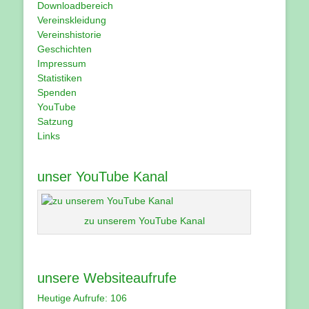
Downloadbereich
Vereinskleidung
Vereinshistorie
Geschichten
Impressum
Statistiken
Spenden
YouTube
Satzung
Links
unser YouTube Kanal
zu unserem YouTube Kanal
unsere Websiteaufrufe
Heutige Aufrufe:
106