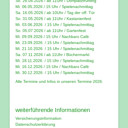
So. 26.04.2026 / ab 11Uhr / Dorfplatzfrühling
Mi. 06.05.2026 / 15 Uhr / Spielenachmittag
Sa. 16.05.2026 / ab 10Uhr / Tag der off. Tür
So. 31.05.2026 / ab 11Uhr / Kastanienfest
Mi. 03.06.2026 / 15 Uhr / Spielenachmittag
So. 05.07.2026 / ab 11Uhr / Gartenfest
Mi. 09.09.2026 / 15 Uhr / Nachbars Cafè
Mi. 23.09.2026 / 15 Uhr / Spielenachmittag
Mi. 21.10.2026 / 15 Uhr / Spielenachmittag
Sa. 07.11.2026 / ab 11Uhr / Büchermarkt
Mi. 18.11.2026 / 15 Uhr / Spielenachmittag
Mi. 16.12.2026 / 15 Uhr / Nachbars Cafè
Mi. 30.12.2026 / 15 Uhr / Spielenachmittag
Alle Termine und Infos in unseren
Termine 2026
.
weiterführende Informationen
Versicherungsinformation
Datenschutzerklärung