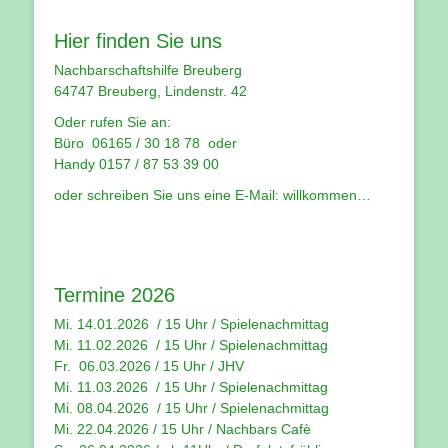
Hier finden Sie uns
Nachbarschaftshilfe Breuberg
64747 Breuberg, Lindenstr. 42
Oder rufen Sie an:
Büro 06165 / 30 18 78 oder
Handy 0157 / 87 53 39 00
oder schreiben Sie uns eine E-Mail:
willkommen…
Termine 2026
Mi. 14.01.2026 / 15 Uhr /
Spielenachmittag
Mi. 11.02.2026 / 15 Uhr / Spielenachmittag
Fr. 06.03.2026 / 15 Uhr /
JHV
Mi. 11.03.2026 / 15 Uhr /
Spielenachmittag
Mi. 08.04.2026 / 15 Uhr / Spielenachmittag
Mi. 22.04.2026 / 15 Uhr / Nachbars Cafè