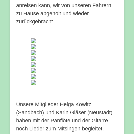
anreisen kann, wir von unseren Fahrern
zu Hause abgeholt und wieder
zurückgebracht.
Unsere Mitglieder Helga Kowitz
(Sandbach) und Karin Gläser (Neustadt)
haben mit der Panflöte und der Gitarre
noch Lieder zum Mitsingen begleitet.