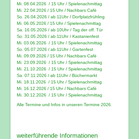
Mi. 08.04.2026 / 15 Uhr / Spielenachmittag
Mi. 22.04.2026 / 15 Uhr / Nachbars Cafè
So. 26.04.2026 / ab 11Uhr / Dorfplatzfrühling
Mi. 06.05.2026 / 15 Uhr / Spielenachmittag
Sa. 16.05.2026 / ab 10Uhr / Tag der off. Tür
So. 31.05.2026 / ab 11Uhr / Kastanienfest
Mi. 03.06.2026 / 15 Uhr / Spielenachmittag
So. 05.07.2026 / ab 11Uhr / Gartenfest
Mi. 09.09.2026 / 15 Uhr / Nachbars Cafè
Mi. 23.09.2026 / 15 Uhr / Spielenachmittag
Mi. 21.10.2026 / 15 Uhr / Spielenachmittag
Sa. 07.11.2026 / ab 11Uhr / Büchermarkt
Mi. 18.11.2026 / 15 Uhr / Spielenachmittag
Mi. 16.12.2026 / 15 Uhr / Nachbars Cafè
Mi. 30.12.2026 / 15 Uhr / Spielenachmittag
Alle Termine und Infos in unseren
Termine 2026
.
weiterführende Informationen