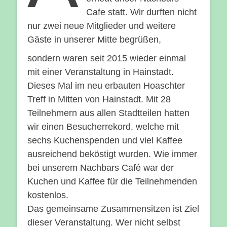
Cafe statt. Wir durften nicht
nur zwei neue Mitglieder und weitere
Gäste in unserer Mitte begrüßen,
sondern waren seit 2015 wieder einmal
mit einer Veranstaltung in Hainstadt.
Dieses Mal im neu erbauten Hoaschter
Treff in Mitten von Hainstadt. Mit 28
Teilnehmern aus allen Stadtteilen hatten
wir einen Besucherrekord, welche mit
sechs Kuchenspenden und viel Kaffee
ausreichend beköstigt wurden. Wie immer
bei unserem Nachbars Café war der
Kuchen und Kaffee für die Teilnehmenden
kostenlos.
Das gemeinsame Zusammensitzen ist Ziel
dieser Veranstaltung. Wer nicht selbst