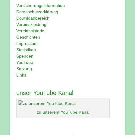
Versicherungsinformation
Datenschutzerklärung
Downloadbereich
Vereinskleidung
Vereinshistorie
Geschichten
Impressum
Statistiken
Spenden
YouTube
Satzung
Links
unser YouTube Kanal
zu unserem YouTube Kanal