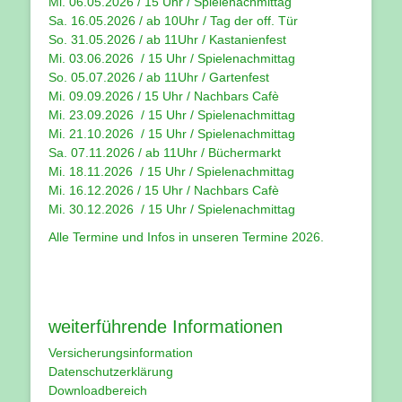
Mi. 06.05.2026 / 15 Uhr / Spielenachmittag
Sa. 16.05.2026 / ab 10Uhr / Tag der off. Tür
So. 31.05.2026 / ab 11Uhr / Kastanienfest
Mi. 03.06.2026 / 15 Uhr / Spielenachmittag
So. 05.07.2026 / ab 11Uhr / Gartenfest
Mi. 09.09.2026 / 15 Uhr / Nachbars Cafè
Mi. 23.09.2026 / 15 Uhr / Spielenachmittag
Mi. 21.10.2026 / 15 Uhr / Spielenachmittag
Sa. 07.11.2026 / ab 11Uhr / Büchermarkt
Mi. 18.11.2026 / 15 Uhr / Spielenachmittag
Mi. 16.12.2026 / 15 Uhr / Nachbars Cafè
Mi. 30.12.2026 / 15 Uhr / Spielenachmittag
Alle Termine und Infos in unseren
Termine 2026
.
weiterführende Informationen
Versicherungsinformation
Datenschutzerklärung
Downloadbereich