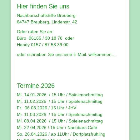
Hier finden Sie uns
Nachbarschaftshilfe Breuberg
64747 Breuberg, Lindenstr. 42
Oder rufen Sie an:
Büro 06165 / 30 18 78 oder
Handy 0157 / 87 53 39 00
oder schreiben Sie uns eine E-Mail:
willkommen…
Termine 2026
Mi. 14.01.2026 / 15 Uhr /
Spielenachmittag
Mi. 11.02.2026 / 15 Uhr / Spielenachmittag
Fr. 06.03.2026 / 15 Uhr /
JHV
Mi. 11.03.2026 / 15 Uhr /
Spielenachmittag
Mi. 08.04.2026 / 15 Uhr / Spielenachmittag
Mi. 22.04.2026 / 15 Uhr / Nachbars Cafè
So. 26.04.2026 / ab 11Uhr / Dorfplatzfrühling