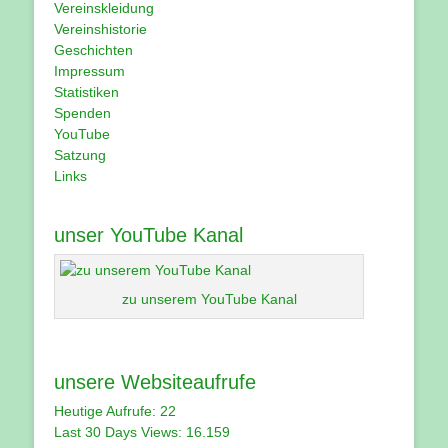
Vereinskleidung
Vereinshistorie
Geschichten
Impressum
Statistiken
Spenden
YouTube
Satzung
Links
unser YouTube Kanal
zu unserem YouTube Kanal
unsere Websiteaufrufe
Heutige Aufrufe:
22
Last 30 Days Views:
16.159