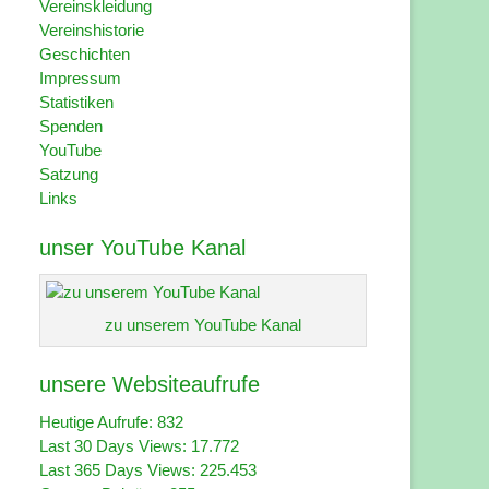
Vereinskleidung
Vereinshistorie
Geschichten
Impressum
Statistiken
Spenden
YouTube
Satzung
Links
unser YouTube Kanal
zu unserem YouTube Kanal
unsere Websiteaufrufe
Heutige Aufrufe:
832
Last 30 Days Views:
17.772
Last 365 Days Views:
225.453