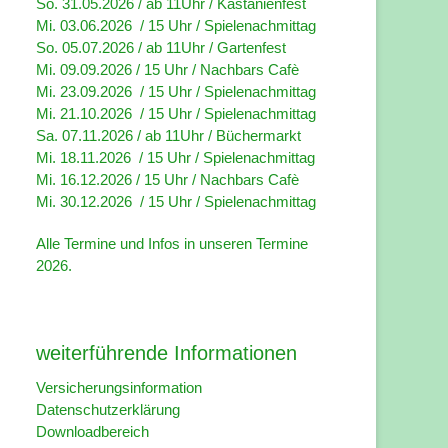
So. 31.05.2026 / ab 11Uhr / Kastanienfest
Mi. 03.06.2026 / 15 Uhr / Spielenachmittag
So. 05.07.2026 / ab 11Uhr / Gartenfest
Mi. 09.09.2026 / 15 Uhr / Nachbars Cafè
Mi. 23.09.2026 / 15 Uhr / Spielenachmittag
Mi. 21.10.2026 / 15 Uhr / Spielenachmittag
Sa. 07.11.2026 / ab 11Uhr / Büchermarkt
Mi. 18.11.2026 / 15 Uhr / Spielenachmittag
Mi. 16.12.2026 / 15 Uhr / Nachbars Cafè
Mi. 30.12.2026 / 15 Uhr / Spielenachmittag
Alle Termine und Infos in unseren
Termine
2026
.
weiterführende Informationen
Versicherungsinformation
Datenschutzerklärung
Downloadbereich