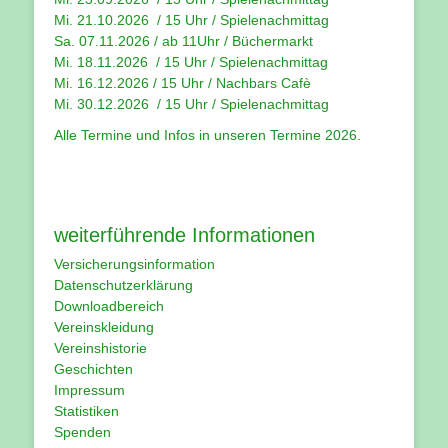
Mi. 21.10.2026 / 15 Uhr / Spielenachmittag
Sa. 07.11.2026 / ab 11Uhr / Büchermarkt
Mi. 18.11.2026 / 15 Uhr / Spielenachmittag
Mi. 16.12.2026 / 15 Uhr / Nachbars Cafè
Mi. 30.12.2026 / 15 Uhr / Spielenachmittag
Alle Termine und Infos in unseren
Termine 2026
.
weiterführende Informationen
Versicherungsinformation
Datenschutzerklärung
Downloadbereich
Vereinskleidung
Vereinshistorie
Geschichten
Impressum
Statistiken
Spenden