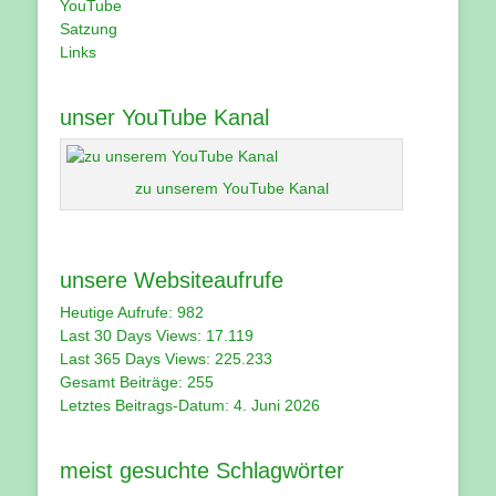
YouTube
Satzung
Links
unser YouTube Kanal
zu unserem YouTube Kanal
unsere Websiteaufrufe
Heutige Aufrufe:
982
Last 30 Days Views:
17.119
Last 365 Days Views:
225.233
Gesamt Beiträge:
255
Letztes Beitrags-Datum:
4. Juni 2026
meist gesuchte Schlagwörter